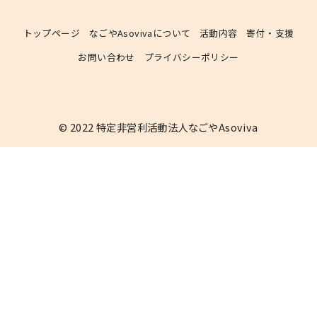
トップページ
なごやAsovivaについて
活動内容
寄付・支援
お問い合わせ
プライバシーポリシー
© 2022
特定非営利活動法人なごやAsoviva