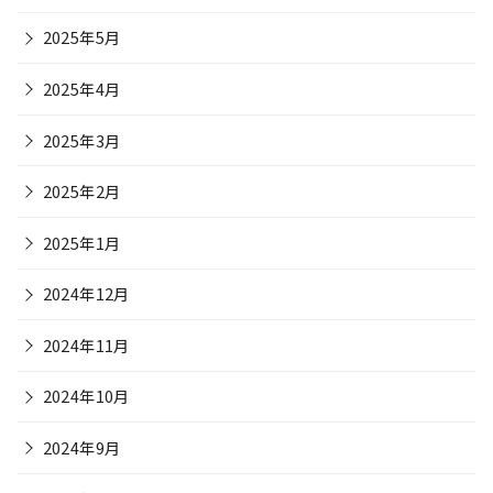
2025年5月
2025年4月
2025年3月
2025年2月
2025年1月
2024年12月
2024年11月
2024年10月
2024年9月