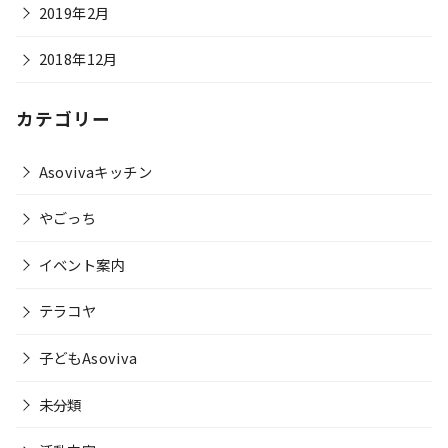
2019年2月
2018年12月
カテゴリー
Asovivaキッチン
やごっち
イベント案内
テラコヤ
子どもAsoviva
未分類