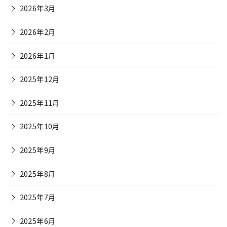
2026年3月
2026年2月
2026年1月
2025年12月
2025年11月
2025年10月
2025年9月
2025年8月
2025年7月
2025年6月