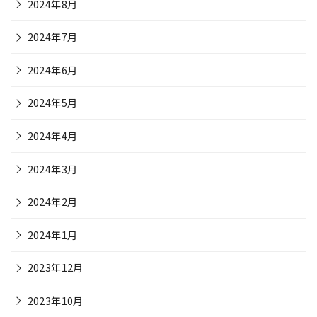
2024年8月
2024年7月
2024年6月
2024年5月
2024年4月
2024年3月
2024年2月
2024年1月
2023年12月
2023年10月