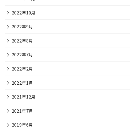
2022年10月
2022年9月
2022年8月
2022年7月
2022年2月
2022年1月
2021年12月
2021年7月
2019年6月