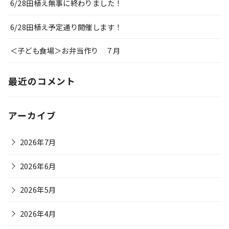
6/28田植え無事に終わりました！
6/28田植え予定通り開催します！
＜子ども食場＞お弁当作り ７月
最近のコメント
アーカイブ
2026年7月
2026年6月
2026年5月
2026年4月