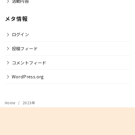
活動内容
メタ情報
ログイン
投稿フィード
コメントフィード
WordPress.org
Home
2023年