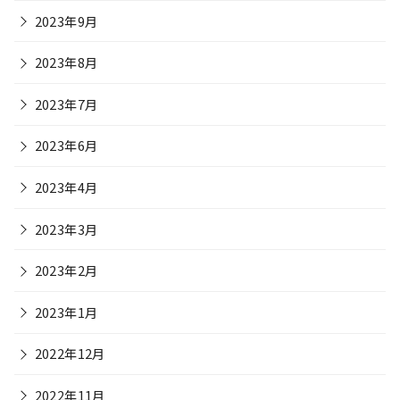
2023年9月
2023年8月
2023年7月
2023年6月
2023年4月
2023年3月
2023年2月
2023年1月
2022年12月
2022年11月