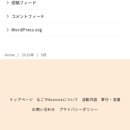
投稿フィード
コメントフィード
WordPress.org
Home
2025年
9月
トップページ
なごやAsovivaについて
活動内容
寄付・支援
お問い合わせ
プライバシーポリシー