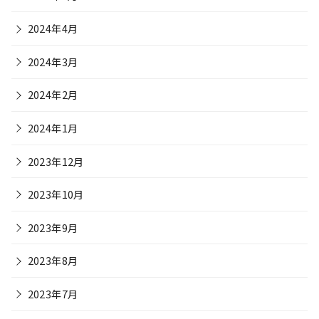
2024年4月
2024年3月
2024年2月
2024年1月
2023年12月
2023年10月
2023年9月
2023年8月
2023年7月