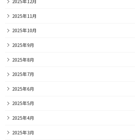
2025年12月
2025年11月
2025年10月
2025年9月
2025年8月
2025年7月
2025年6月
2025年5月
2025年4月
2025年3月