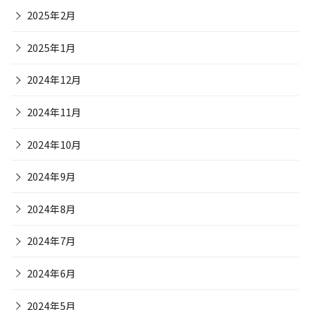
2025年2月
2025年1月
2024年12月
2024年11月
2024年10月
2024年9月
2024年8月
2024年7月
2024年6月
2024年5月