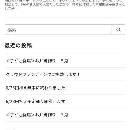
相談して、6月の名大祭で人気だった魚釣り、昨年初体験した本格的団子屋さんと
して子…
最近の投稿
＜子ども食場＞お弁当作り ８月
クラウドファンディングに挑戦します！
6/28田植え無事に終わりました！
6/28田植え予定通り開催します！
＜子ども食場＞お弁当作り ７月