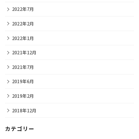
2022年7月
2022年2月
2022年1月
2021年12月
2021年7月
2019年6月
2019年2月
2018年12月
カテゴリー