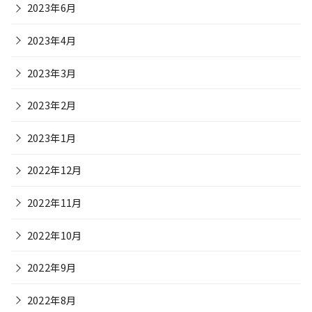
2023年6月
2023年4月
2023年3月
2023年2月
2023年1月
2022年12月
2022年11月
2022年10月
2022年9月
2022年8月