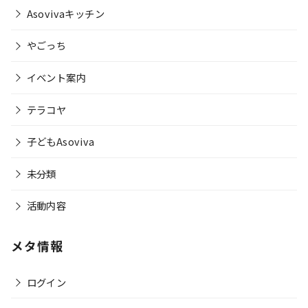
Asovivaキッチン
やごっち
イベント案内
テラコヤ
子どもAsoviva
未分類
活動内容
メタ情報
ログイン