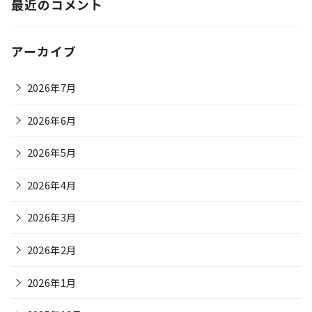
最近のコメント
アーカイブ
2026年7月
2026年6月
2026年5月
2026年4月
2026年3月
2026年2月
2026年1月