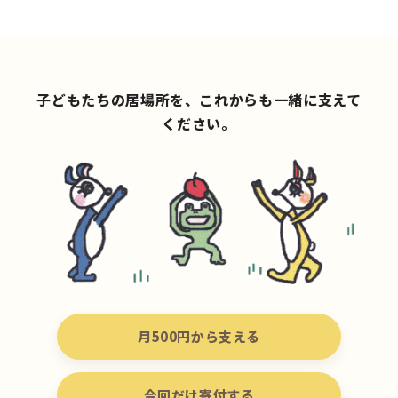
子どもたちの居場所を、これからも一緒に支えて
ください。
月500円から支える
今回だけ寄付する