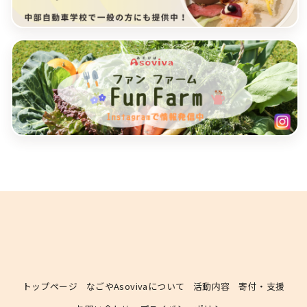
トップページ
なごやAsovivaについて
活動内容
寄付・支援