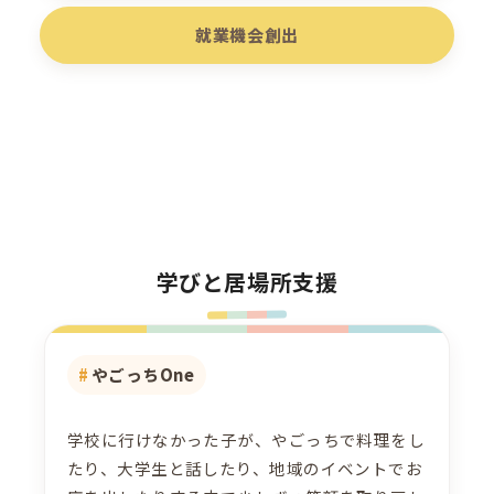
就業機会創出
学びと居場所支援
やごっちOne
学校に行けなかった子が、やごっちで料理をし
たり、大学生と話したり、地域のイベントでお