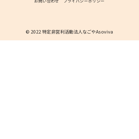
お問い合わせ
プライバシーポリシー
© 2022
特定非営利活動法人なごやAsoviva