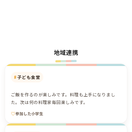
地域連携
子ども食堂
ご飯を作るのが楽しみです。料理も上手になりまし
た。次は何の料理家毎回楽しみです。
参加した小学生