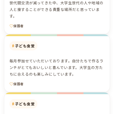
世代間交流が減ってきた中、大学生世代の人や地域の
人と接することができる貴重な場所だと思っていま
す。
保護者
子ども食堂
毎月参加せていただいております。自分たちで作るラ
ンチがとてもおいしいと喜んでいます。大学生の方た
ちに合えるのも楽しみにしています。
保護者
子ども食堂