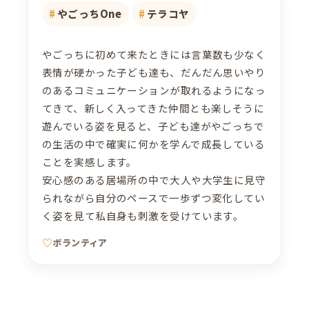
やごっちOne
テラコヤ
やごっちに初めて来たときには言葉数も少なく
表情が硬かった子ども達も、だんだん思いやり
のあるコミュニケーションが取れるようになっ
てきて、新しく入ってきた仲間とも楽しそうに
遊んでいる姿を見ると、子ども達がやごっちで
の生活の中で確実に何かを学んで成長している
ことを実感します。
安心感のある居場所の中で大人や大学生に見守
られながら自分のペースで一歩ずつ変化してい
く姿を見て私自身も刺激を受けています。
ボランティア