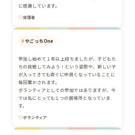
に感謝しています。
保護者
やごっちOne
参加し始めて１年以上経ちましたが、子どもた
ちの挑戦してみよう！という姿勢や、新しい子
が入ってきても直ぐに仲良くなっていることに
毎回驚かされます。
ボランティアとしての参加ではありますが、今
では私にとっても１つの居場所となっていま
す。
ボランティア