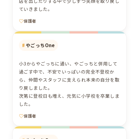
店を出したりする中で少しずつ笑顔を取り戻し
ていきました。
保護者
やごっちOne
小3からやごっちに通い、やごっちと併用して
過ごす中で、不安でいっぱいの完全不登校か
ら、仲間やスタッフに支えられ本来の自分を取
り戻しました。
次第に登校日も増え、元気に小学校を卒業しま
した。
保護者