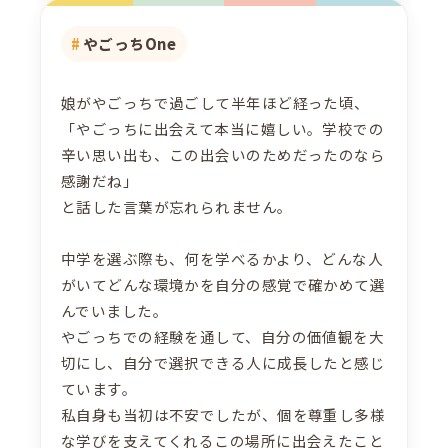
やごっちOne
娘がやごっちで過ごして半年ほど経った頃、
「やごっちに出会えて本当に嬉しい。学校での
辛い思い出も、この出会いのためだったのなら
感謝だね」
と話した言葉が忘れられません。
中学を選ぶ際も、何を学べるかより、どんな人
がいてどんな環境かを自分の感覚で確かめて選
んでいました。
やごっちでの経験を通して、自分の価値観を大
切にし、自分で選択できる人に成長したと感じ
ています。
私自身も当初は不安でしたが、個を尊重し多様
な学びを支えてくれるこの場所に出会えたこと