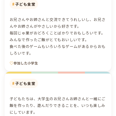
子ども食堂
お兄さんやお姉さんと交流できてうれしいし、お兄さ
んやお姉さんがやさしいから好きです。
毎回じゅ業がおどろくことばかりでおもしろいです。
みんなで作ったご飯がとてもおいしいです。
食べた後のゲームもいろいろなゲームがあるからおも
しろいです。
参加した小学生
子ども食堂
子どもたちは、大学生のお兄さんお姉さんと一緒にご
飯を作ったり、遊んだりできることを、いつも楽しみ
にしています。