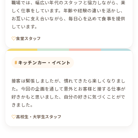
職場では、幅広い年代のスタッフと協力しながら、楽
しく仕事をしています。年齢や経験の違いを活かし、
お互いに支え合いながら、毎日心を込めて食事を提供
しています。
食堂スタッフ
キッチンカー・イベント
接客は緊張しましたが、慣れてきたら楽しくなりまし
た。今回の企画を通して意外とお客様と接する仕事が
好きかもと思いました、自分の好きに気づくことがで
きました。
高校生・大学生スタッフ