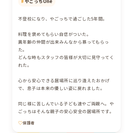
やごっちOne
不登校になり、やごっちで過ごした5年間。
料理を褒めてもらい自信がついた。
異年齢の仲間が出来みんなから慕ってもらっ
た。
どんな時もスタッフの皆様が大切に見守ってく
れた。
心から安心できる居場所に巡り逢えたおかげ
で、息子は本来の優しい姿に戻れました。
同じ様に苦しんでいる子ども達やご両親へ。や
ごっちはそんな親子の安心安全の居場所です。
保護者