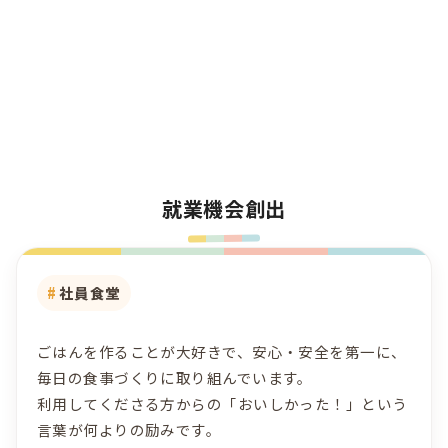
就業機会創出
社員食堂
ごはんを作ることが大好きで、安心・安全を第一に、
毎日の食事づくりに取り組んでいます。
利用してくださる方からの「おいしかった！」という
言葉が何よりの励みです。