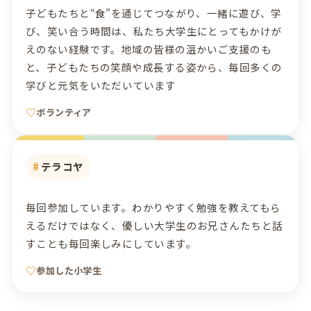
子どもたちと“食”を通じてつながり、一緒に遊び、学
び、笑い合う時間は、私たち大学生にとってもかけが
えのない経験です。地域の皆様の温かいご支援のも
と、子どもたちの笑顔や成長する姿から、毎回多くの
学びと元気をいただいています
ボランティア
テラコヤ
毎回参加しています。わかりやすく勉強を教えてもら
えるだけではなく、優しい大学生のお兄さんたちと話
すことも毎回楽しみにしています。
参加した小学生