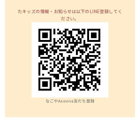
たキッズの情報・お知らせは以下のLINE登録してく
ださい。
なごやAsoviva友だち登録