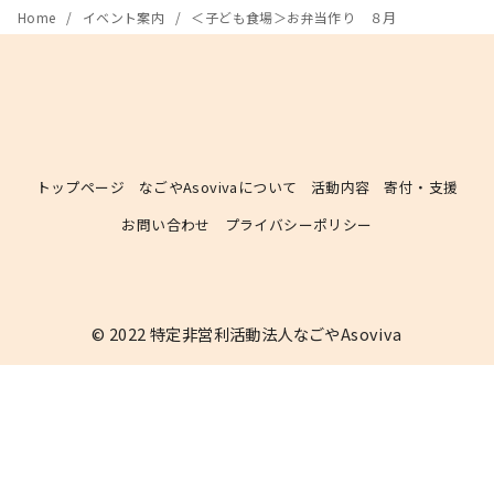
Home
イベント案内
＜子ども食場＞お弁当作り ８月
トップページ
なごやAsovivaについて
活動内容
寄付・支援
お問い合わせ
プライバシーポリシー
© 2022
特定非営利活動法人なごやAsoviva