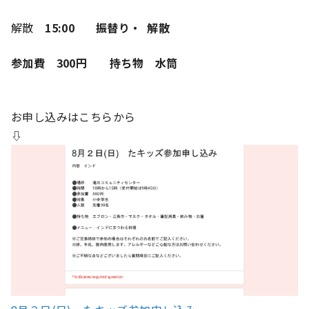
解散
15:00
振替り・ 解散
参加費 300円 持ち物 水筒
お申し込みはこちらから
⇩