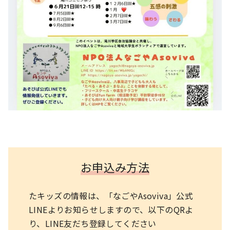
お申込み方法
たキッズの情報は、「なごやAsoviva」公式
LINEよりお知らせしますので、以下のQRよ
り、LINE友だち登録してください