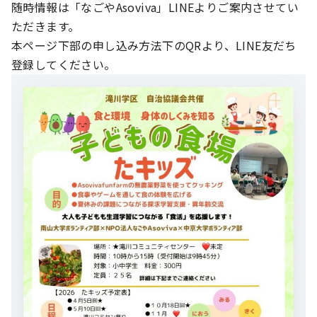
随時情報は「なごやAsoviva」LINEよりご案内させてい
ただきます。
本ページ下部の申し込み方法下のQRより、LINE友だち
登録してください。