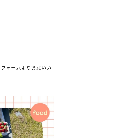
せフォームよりお願いい