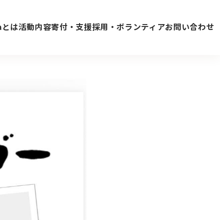
vaとは
活動内容
寄付・支援
採用・ボランティア
お問い合わせ