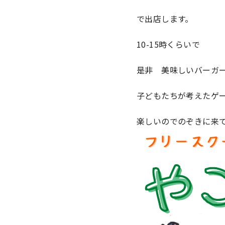
で出店します。
10-15時くらいで
是非 美味しいバーガ
子どもたちが考えたゲ
楽しいのでのぞきに来