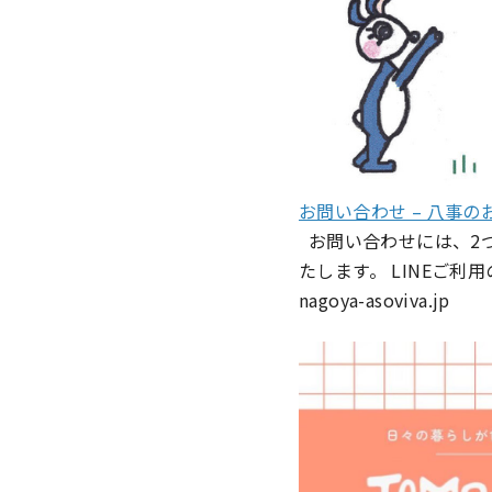
お問い合わせ – 八事の
お問い合わせには、2つ
たします。 LINEご利用
nagoya-asoviva.jp