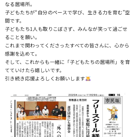
なる居場所。
子どもたちが“自分のペースで学び、生きる力を育む”空
間です。
子どもたち1人も取りこぼさず、みんなが笑って過ごせ
ることを願い。
これまで関わってくださったすべての皆さんに、心から
感謝を込めて。
そして、これからも一緒に「子どもたちの居場所」を育
てていけたら嬉しいです。
引き続き応援よろしくお願いします