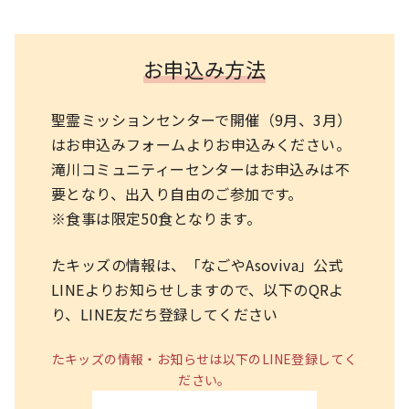
お申込み方法
聖霊ミッションセンターで開催（9月、3月）
はお申込みフォームよりお申込みください。
滝川コミュニティーセンターはお申込みは不
要となり、出入り自由のご参加です。
※食事は限定50食となります。
たキッズの情報は、「なごやAsoviva」公式
LINEよりお知らせしますので、以下のQRよ
り、LINE友だち登録してください
たキッズの情報・お知らせは以下のLINE登録してく
ださい。