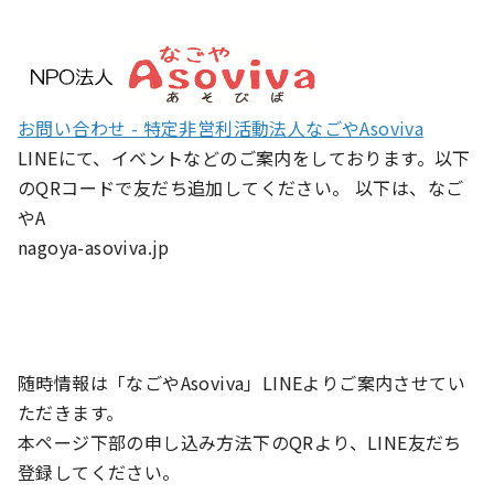
お問い合わせ - 特定非営利活動法人なごやAsoviva
LINEにて、イベントなどのご案内をしております。以下
のQRコードで友だち追加してください。 以下は、なご
やA
nagoya-asoviva.jp
随時情報は「なごやAsoviva」LINEよりご案内させてい
ただきます。
本ページ下部の申し込み方法下のQRより、LINE友だち
登録してください。