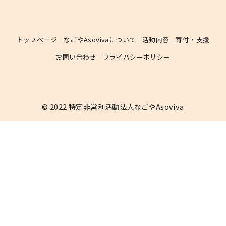
トップページ
なごやAsovivaについて
活動内容
寄付・支援
お問い合わせ
プライバシーポリシー
© 2022
特定非営利活動法人なごやAsoviva