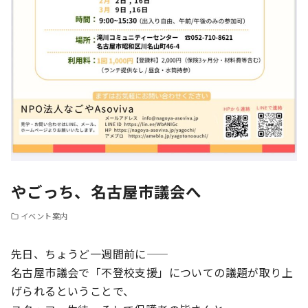
やごっち、名古屋市議会へ
イベント案内
先日、ちょうど一週間前に――
名古屋市議会で「不登校支援」についての議題が取り上
げられるということで、