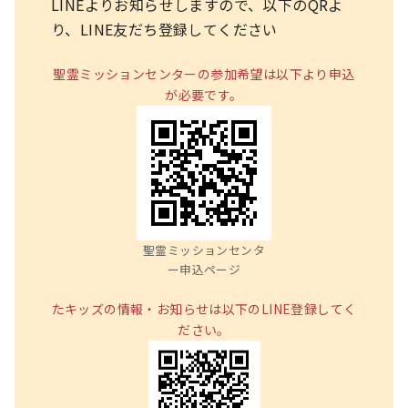
LINEよりお知らせしますので、以下のQRよ
り、LINE友だち登録してください
聖霊ミッションセンターの参加希望は以下より申込
が必要です。
聖霊ミッションセンタ
ー申込ページ
たキッズの情報・お知らせは以下のLINE登録してく
ださい。