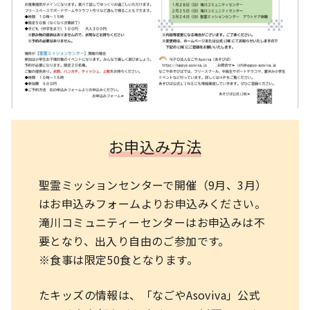
お申込み方法
聖霊ミッションセンターで開催（9月、3月）
はお申込みフォームよりお申込みください。
滝川コミュニティーセンターはお申込みは不
要となり、出入り自由のご参加です。
※食事は限定50食となります。
たキッズの情報は、「なごやAsoviva」公式