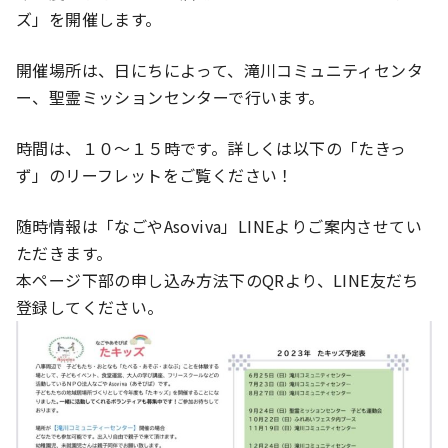
ズ」を開催します。
開催場所は、日にちによって、滝川コミュニティセンタ
ー、聖霊ミッションセンターで行います。
時間は、１０～１５時です。詳しくは以下の「たきっ
ず」のリーフレットをご覧ください！
随時情報は「なごやAsoviva」LINEよりご案内させてい
ただきます。
本ページ下部の申し込み方法下のQRより、LINE友だち
登録してください。