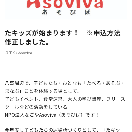
たキッズが始まります！ ※申込方法
修正しました。
子どもAsoviva
八事周辺で、子どもたち・おとなも「たべる・あそぶ・
まなぶ」ことを体験する場として、
子どもイベント、食堂運営、大人の学び講座、フリース
クールなどの活動をしている
NPO法人なごやAsoviva（あそびば）です！
今年度も子どもたちの居場所づくりとして、「たキッ