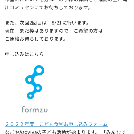
川コミュセンにてお待ちしております。
また、次回2回目は 8/21に行います。
現在 まだ枠はありますので ご希望の方は
ご連絡お待ちしております。
申し込みはこちら
２０２２年度 こども食堂お申し込みフォーム
なごやAsovivaの子ども活動が始まります。 「みんなで