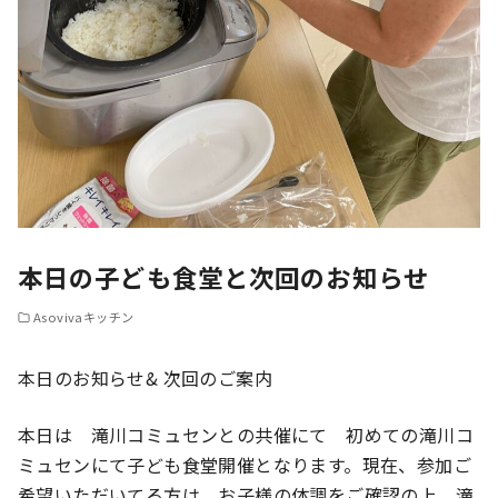
本日の子ども食堂と次回のお知らせ
Asovivaキッチン
本日のお知らせ& 次回のご案内
本日は 滝川コミュセンとの共催にて 初めての滝川コ
ミュセンにて子ども食堂開催となります。現在、参加ご
希望いただいてる方は お子様の体調をご確認の上、滝