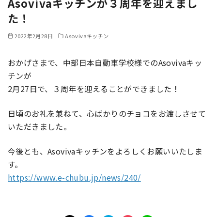
Asovivaキッチンが３周年を迎えまし
た！
2022年2月28日
Asovivaキッチン
おかげさまで、中部日本自動車学校様でのAsovivaキッ
チンが
2月27日で、３周年を迎えることができました！
日頃のお礼を兼ねて、心ばかりのチョコをお渡しさせて
いただきました。
今後とも、Asovivaキッチンをよろしくお願いいたしま
す。
https://www.e-chubu.jp/news/240/