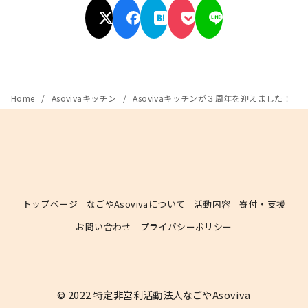
Home
Asovivaキッチン
Asovivaキッチンが３周年を迎えました！
トップページ
なごやAsovivaについて
活動内容
寄付・支援
お問い合わせ
プライバシーポリシー
© 2022
特定非営利活動法人なごやAsoviva